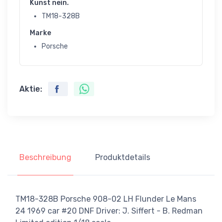
Kunst nein.
TM18-328B
Marke
Porsche
Aktie:
Beschreibung
Produktdetails
TM18-328B Porsche 908-02 LH Flunder Le Mans
24 1969 car #20 DNF Driver: J. Siffert - B. Redman