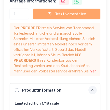
Anfrage Informationen:
Jetzt vorbestellen
Der
PREORDER
ist ein Service von Tecnomodel
für leidenschaftliche und anspruchsvolle
Sammler. Mit einer Vorbestellung sichern Sie sich
eines unserer limitierten Modelle noch vor dem
offiziellen Verkaufsstart. Sobald das Modell
verfügbar ist, können Sie im Bereich
MY
PREORDERS
Ihres Kundenkontos den
Restbetrag zahlen und den Kauf abschließen.
Mehr über den Vorbestellservice erfahren Sie
hier
.
Produktinformation
Limited edition 1/18 scale