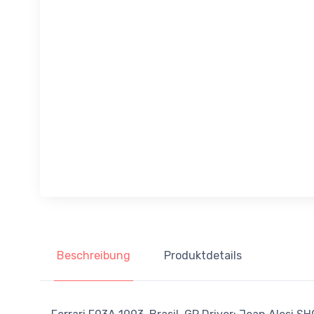
Beschreibung
Produktdetails