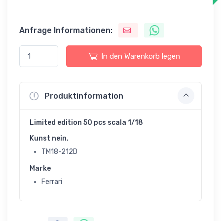
Anfrage Informationen:
In den Warenkorb legen
Produktinformation
Limited edition 50 pcs scala 1/18
Kunst nein.
TM18-212D
Marke
Ferrari