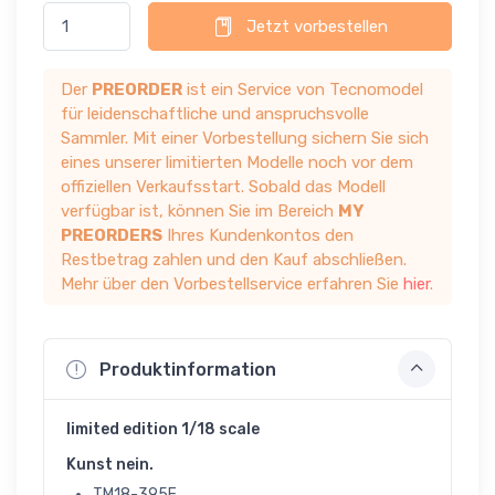
Jetzt vorbestellen
Der
PREORDER
ist ein Service von Tecnomodel
für leidenschaftliche und anspruchsvolle
Sammler. Mit einer Vorbestellung sichern Sie sich
eines unserer limitierten Modelle noch vor dem
offiziellen Verkaufsstart. Sobald das Modell
verfügbar ist, können Sie im Bereich
MY
PREORDERS
Ihres Kundenkontos den
Restbetrag zahlen und den Kauf abschließen.
Mehr über den Vorbestellservice erfahren Sie
hier
.
Produktinformation
limited edition 1/18 scale
Kunst nein.
TM18-395F