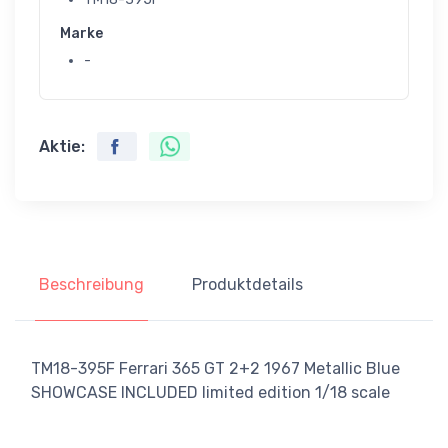
Marke
-
Aktie:
Beschreibung
Produktdetails
TM18-395F Ferrari 365 GT 2+2 1967 Metallic Blue
SHOWCASE INCLUDED limited edition 1/18 scale