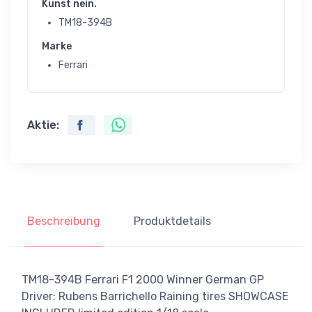
Kunst nein.
TM18-394B
Marke
Ferrari
Aktie:
Beschreibung
Produktdetails
TM18-394B Ferrari F1 2000 Winner German GP
Driver: Rubens Barrichello Raining tires SHOWCASE