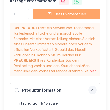
Anfrage Informationen:
Jetzt vorbestellen
Der
PREORDER
ist ein Service von Tecnomodel
für leidenschaftliche und anspruchsvolle
Sammler. Mit einer Vorbestellung sichern Sie sich
eines unserer limitierten Modelle noch vor dem
offiziellen Verkaufsstart. Sobald das Modell
verfügbar ist, können Sie im Bereich
MY
PREORDERS
Ihres Kundenkontos den
Restbetrag zahlen und den Kauf abschließen.
Mehr über den Vorbestellservice erfahren Sie
hier
.
Produktinformation
limited edition 1/18 scale