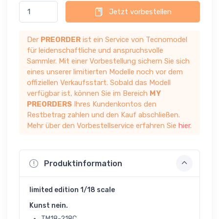
Jetzt vorbestellen
Der
PREORDER
ist ein Service von Tecnomodel
für leidenschaftliche und anspruchsvolle
Sammler. Mit einer Vorbestellung sichern Sie sich
eines unserer limitierten Modelle noch vor dem
offiziellen Verkaufsstart. Sobald das Modell
verfügbar ist, können Sie im Bereich
MY
PREORDERS
Ihres Kundenkontos den
Restbetrag zahlen und den Kauf abschließen.
Mehr über den Vorbestellservice erfahren Sie
hier
.
Produktinformation
limited edition 1/18 scale
Kunst nein.
TM18-218C