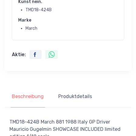
Kunst nein.
TMD18-424B
Marke
March
Aktie:
Beschreibung
Produktdetails
TMD18-424B March 881 1988 Italy GP Driver
Mauricio Gugelmin SHOWCASE INCLUDED limited