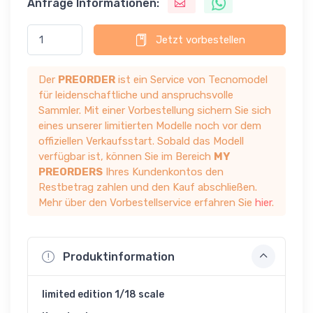
Anfrage Informationen:
Jetzt vorbestellen
Der
PREORDER
ist ein Service von Tecnomodel
für leidenschaftliche und anspruchsvolle
Sammler. Mit einer Vorbestellung sichern Sie sich
eines unserer limitierten Modelle noch vor dem
offiziellen Verkaufsstart. Sobald das Modell
verfügbar ist, können Sie im Bereich
MY
PREORDERS
Ihres Kundenkontos den
Restbetrag zahlen und den Kauf abschließen.
Mehr über den Vorbestellservice erfahren Sie
hier
.
Produktinformation
limited edition 1/18 scale