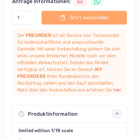
Anfrage Informationen:
Jetzt vorbestellen
Der
PREORDER
ist ein Service von Tecnomodel
für leidenschaftliche und anspruchsvolle
Sammler. Mit einer Vorbestellung sichern Sie sich
eines unserer limitierten Modelle noch vor dem
offiziellen Verkaufsstart. Sobald das Modell
verfügbar ist, können Sie im Bereich
MY
PREORDERS
Ihres Kundenkontos den
Restbetrag zahlen und den Kauf abschließen.
Mehr über den Vorbestellservice erfahren Sie
hier
.
Produktinformation
limited edition 1/18 scale