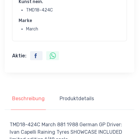
Kunst nein.
TMD18-424C
Marke
March
Aktie:
Beschreibung
Produktdetails
TMD18-424C March 881 1988 German GP Driver:
Ivan Capelli Raining Tyres SHOWCASE INCLUDED