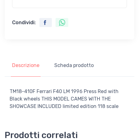
Condividi:
Descrizione
Scheda prodotto
TM18-410F Ferrari F40 LM 1996 Press Red with
Black wheels THIS MODEL CAMES WITH THE
SHOWCASE INCLUDED limited edition 118 scale
Prodotti correlati