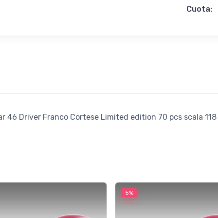
Cuota:
r 46 Driver Franco Cortese Limited edition 70 pcs scala 118
5%