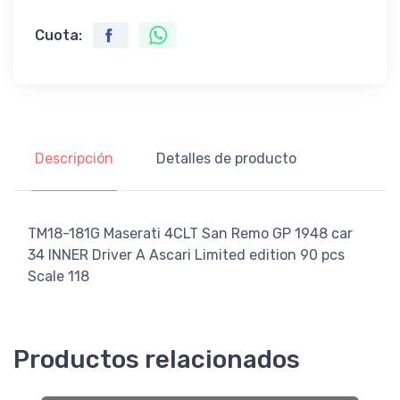
Cuota:
Descripción
Detalles de producto
TM18-181G Maserati 4CLT San Remo GP 1948 car
34 INNER Driver A Ascari Limited edition 90 pcs
Scale 118
Productos relacionados