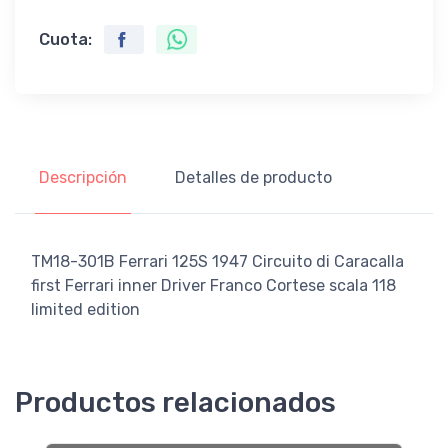
Cuota:
Descripción
Detalles de producto
TM18-301B Ferrari 125S 1947 Circuito di Caracalla
first Ferrari inner Driver Franco Cortese scala 118
limited edition
Productos relacionados