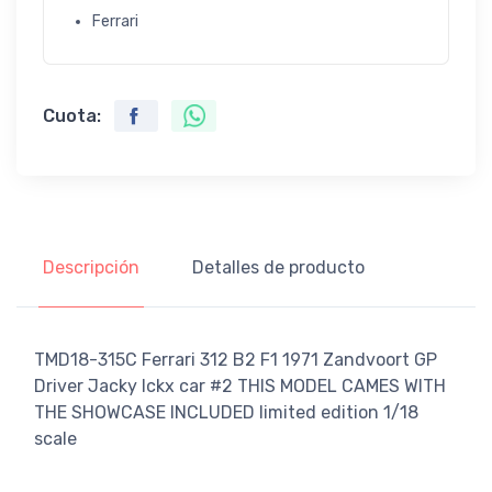
Ferrari
Cuota:
Descripción
Detalles de producto
TMD18-315C Ferrari 312 B2 F1 1971 Zandvoort GP
Driver Jacky Ickx car #2 THIS MODEL CAMES WITH
THE SHOWCASE INCLUDED limited edition 1/18
scale