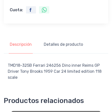
Cuota:
Descripción
Detalles de producto
TMD18-325B Ferrari 246256 Dino inner Reims GP
Driver Tony Brooks 1959 Car 24 limited edition 118
scale
Productos relacionados