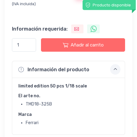
(IVA incluida)
Producto disponible
Información requerida:
Añadir al carrito
Información del producto
limited edition 50 pcs 1/18 scale
El arte no.
TMD18-325B
Marca
Ferrari