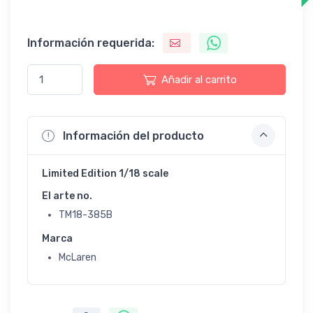
Información requerida:
Añadir al carrito
Información del producto
Limited Edition 1/18 scale
El arte no.
TM18-385B
Marca
McLaren