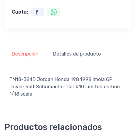
Cuota:
Descripción
Detalles de producto
TM18-384D Jordan Honda 198 1998 Imola GP
Driver: Ralf Schumacher Car #10 Limited edition
1/18 scale
Productos relacionados