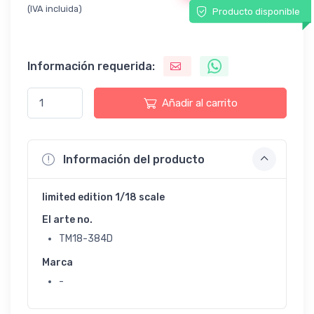
(IVA incluida)
Producto disponible
Información requerida:
Añadir al carrito
Información del producto
limited edition 1/18 scale
El arte no.
TM18-384D
Marca
-