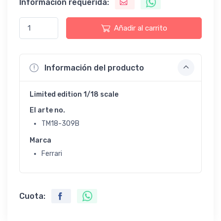
Información requerida:
Añadir al carrito
Información del producto
Limited edition 1/18 scale
El arte no.
TM18-309B
Marca
Ferrari
Cuota: