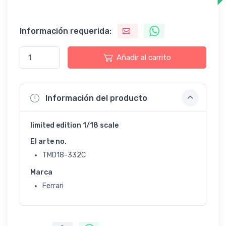
Información requerida:
Añadir al carrito
Información del producto
limited edition 1/18 scale
El arte no.
TMD18-332C
Marca
Ferrari