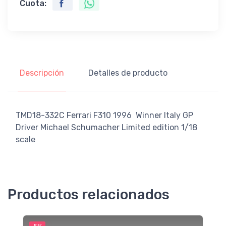
Cuota:
Descripción
Detalles de producto
TMD18-332C Ferrari F310 1996 Winner Italy GP
Driver Michael Schumacher Limited edition 1/18
scale
Productos relacionados