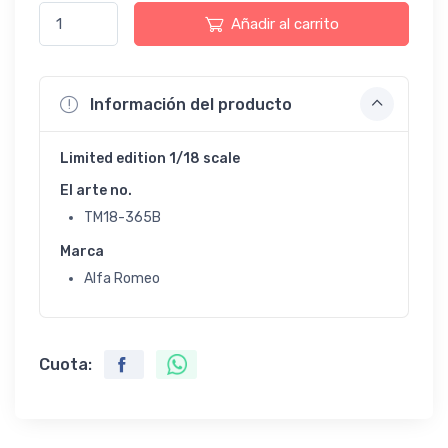
Añadir al carrito
Información del producto
Limited edition 1/18 scale
El arte no.
TM18-365B
Marca
Alfa Romeo
Cuota: