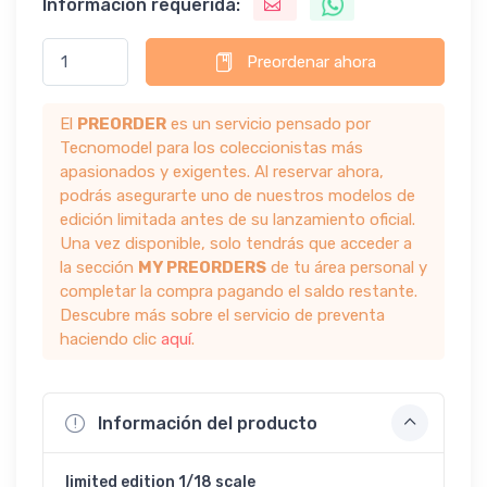
Información requerida:
Preordenar ahora
El
PREORDER
es un servicio pensado por
Tecnomodel para los coleccionistas más
apasionados y exigentes. Al reservar ahora,
podrás asegurarte uno de nuestros modelos de
edición limitada antes de su lanzamiento oficial.
Una vez disponible, solo tendrás que acceder a
la sección
MY PREORDERS
de tu área personal y
completar la compra pagando el saldo restante.
Descubre más sobre el servicio de preventa
haciendo clic
aquí
.
Información del producto
limited edition 1/18 scale