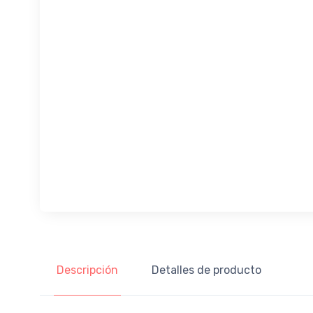
Descripción
Detalles de producto