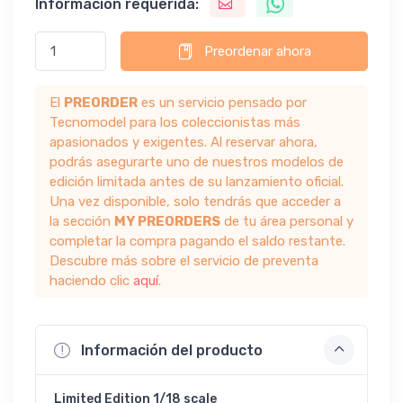
Información requerida:
Preordenar ahora
El
PREORDER
es un servicio pensado por
Tecnomodel para los coleccionistas más
apasionados y exigentes. Al reservar ahora,
podrás asegurarte uno de nuestros modelos de
edición limitada antes de su lanzamiento oficial.
Una vez disponible, solo tendrás que acceder a
la sección
MY PREORDERS
de tu área personal y
completar la compra pagando el saldo restante.
Descubre más sobre el servicio de preventa
haciendo clic
aquí
.
Información del producto
Limited Edition 1/18 scale