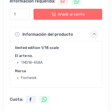
Información requerida:
Añadir al carrito
Información del producto
limited edition 1/18 scale
El arte no.
TMD18-458A
Marca
Footwork
Cuota: