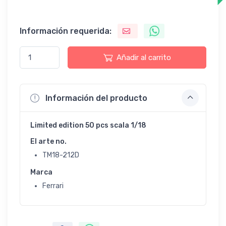
Información requerida:
Añadir al carrito
Información del producto
Limited edition 50 pcs scala 1/18
El arte no.
TM18-212D
Marca
Ferrari