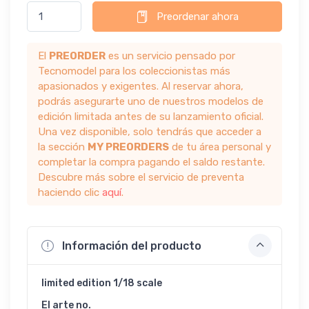
Preordenar ahora
El
PREORDER
es un servicio pensado por
Tecnomodel para los coleccionistas más
apasionados y exigentes. Al reservar ahora,
podrás asegurarte uno de nuestros modelos de
edición limitada antes de su lanzamiento oficial.
Una vez disponible, solo tendrás que acceder a
la sección
MY PREORDERS
de tu área personal y
completar la compra pagando el saldo restante.
Descubre más sobre el servicio de preventa
haciendo clic
aquí
.
Información del producto
limited edition 1/18 scale
El arte no.