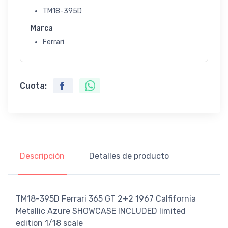
TM18-395D
Marca
Ferrari
Cuota:
Descripción
Detalles de producto
TM18-395D Ferrari 365 GT 2+2 1967 Calfifornia
Metallic Azure SHOWCASE INCLUDED limited
edition 1/18 scale