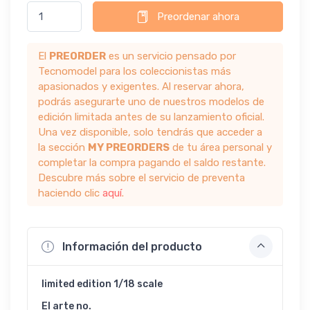
Preordenar ahora
El
PREORDER
es un servicio pensado por
Tecnomodel para los coleccionistas más
apasionados y exigentes. Al reservar ahora,
podrás asegurarte uno de nuestros modelos de
edición limitada antes de su lanzamiento oficial.
Una vez disponible, solo tendrás que acceder a
la sección
MY PREORDERS
de tu área personal y
completar la compra pagando el saldo restante.
Descubre más sobre el servicio de preventa
haciendo clic
aquí
.
Información del producto
limited edition 1/18 scale
El arte no.