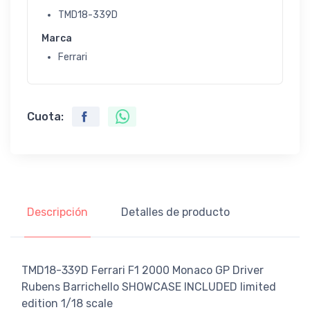
TMD18-339D
Marca
Ferrari
Cuota:
Descripción
Detalles de producto
TMD18-339D Ferrari F1 2000 Monaco GP Driver
Rubens Barrichello SHOWCASE INCLUDED limited
edition 1/18 scale