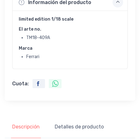
Información del producto
limited edition 1/18 scale
El arte no.
TM18-409A
Marca
Ferrari
Cuota:
Descripción
Detalles de producto