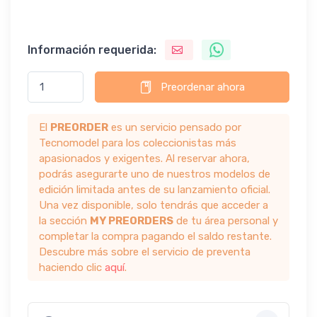
Información requerida:
Preordenar ahora
El
PREORDER
es un servicio pensado por
Tecnomodel para los coleccionistas más
apasionados y exigentes. Al reservar ahora,
podrás asegurarte uno de nuestros modelos de
edición limitada antes de su lanzamiento oficial.
Una vez disponible, solo tendrás que acceder a
la sección
MY PREORDERS
de tu área personal y
completar la compra pagando el saldo restante.
Descubre más sobre el servicio de preventa
haciendo clic
aquí
.