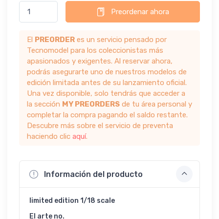
Preordenar ahora
El
PREORDER
es un servicio pensado por
Tecnomodel para los coleccionistas más
apasionados y exigentes. Al reservar ahora,
podrás asegurarte uno de nuestros modelos de
edición limitada antes de su lanzamiento oficial.
Una vez disponible, solo tendrás que acceder a
la sección
MY PREORDERS
de tu área personal y
completar la compra pagando el saldo restante.
Descubre más sobre el servicio de preventa
haciendo clic
aquí
.
Información del producto
limited edition 1/18 scale
El arte no.