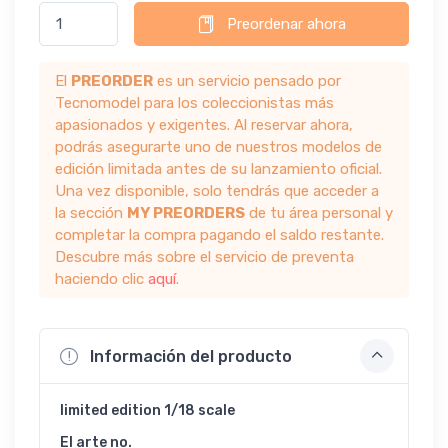
Preordenar ahora
El
PREORDER
es un servicio pensado por
Tecnomodel para los coleccionistas más
apasionados y exigentes. Al reservar ahora,
podrás asegurarte uno de nuestros modelos de
edición limitada antes de su lanzamiento oficial.
Una vez disponible, solo tendrás que acceder a
la sección
MY PREORDERS
de tu área personal y
completar la compra pagando el saldo restante.
Descubre más sobre el servicio de preventa
haciendo clic
aquí
.
Información del producto
limited edition 1/18 scale
El arte no.