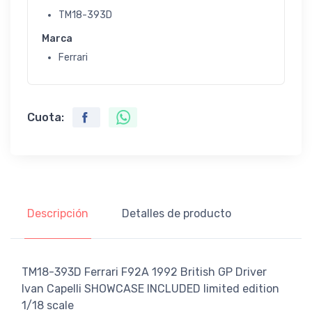
TM18-393D
Marca
Ferrari
Cuota:
Descripción
Detalles de producto
TM18-393D Ferrari F92A 1992 British GP Driver
Ivan Capelli SHOWCASE INCLUDED limited edition
1/18 scale