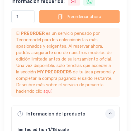
Información requerida:
Preordenar ahora
El
PREORDER
es un servicio pensado por
Tecnomodel para los coleccionistas más
apasionados y exigentes. Al reservar ahora,
podrás asegurarte uno de nuestros modelos de
edición limitada antes de su lanzamiento oficial.
Una vez disponible, solo tendrás que acceder a
la sección
MY PREORDERS
de tu área personal y
completar la compra pagando el saldo restante.
Descubre más sobre el servicio de preventa
haciendo clic
aquí
.
Información del producto
limited edition 1/18 scale