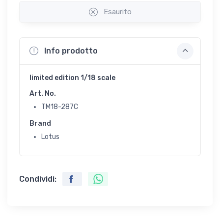
Esaurito
Info prodotto
limited edition 1/18 scale
Art. No.
TM18-287C
Brand
Lotus
Condividi: