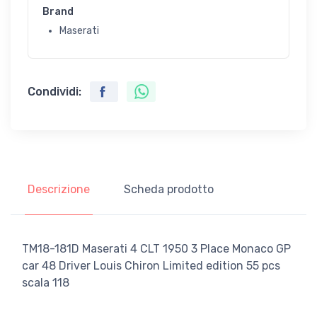
Brand
Maserati
Condividi:
Descrizione
Scheda prodotto
TM18-181D Maserati 4 CLT 1950 3 Place Monaco GP
car 48 Driver Louis Chiron Limited edition 55 pcs
scala 118