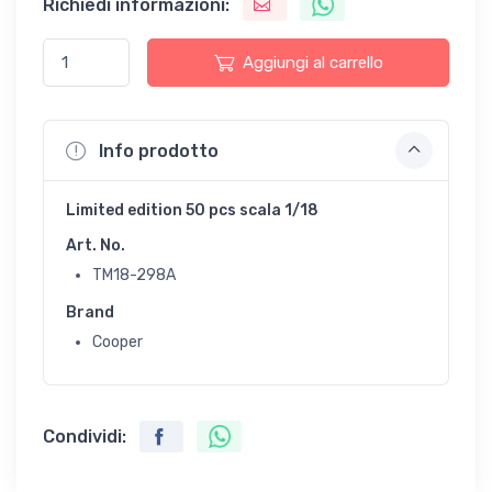
Richiedi informazioni:
Aggiungi al carrello
Info prodotto
Limited edition 50 pcs scala 1/18
Art. No.
TM18-298A
Brand
Cooper
Condividi: