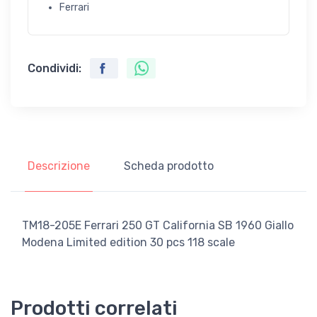
Ferrari
Condividi:
Descrizione
Scheda prodotto
TM18-205E Ferrari 250 GT California SB 1960 Giallo
Modena Limited edition 30 pcs 118 scale
Prodotti correlati