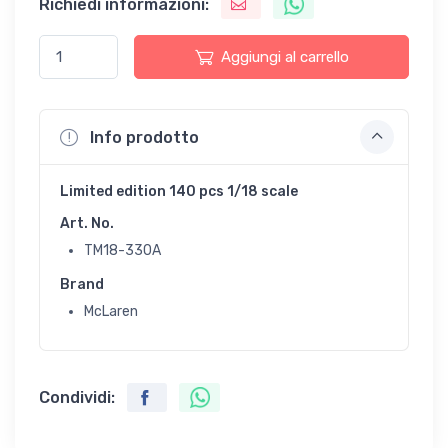
Richiedi informazioni:
Aggiungi al carrello
Info prodotto
Limited edition 140 pcs 1/18 scale
Art. No.
TM18-330A
Brand
McLaren
Condividi: