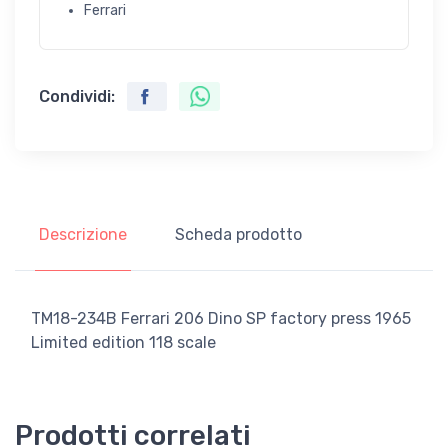
Ferrari
Condividi:
Descrizione
Scheda prodotto
TM18-234B Ferrari 206 Dino SP factory press 1965
Limited edition 118 scale
Prodotti correlati