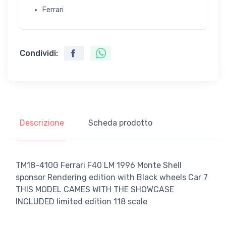
Ferrari
Condividi:
Descrizione
Scheda prodotto
TM18-410G Ferrari F40 LM 1996 Monte Shell
sponsor Rendering edition with Black wheels Car 7
THIS MODEL CAMES WITH THE SHOWCASE
INCLUDED limited edition 118 scale