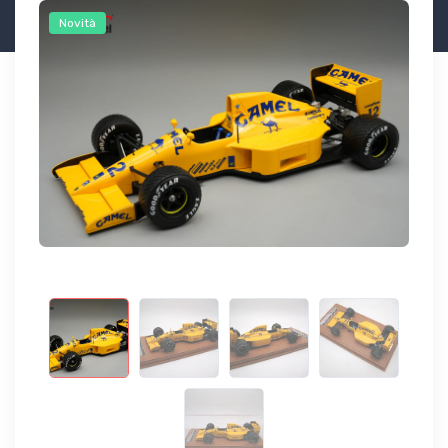
Novità