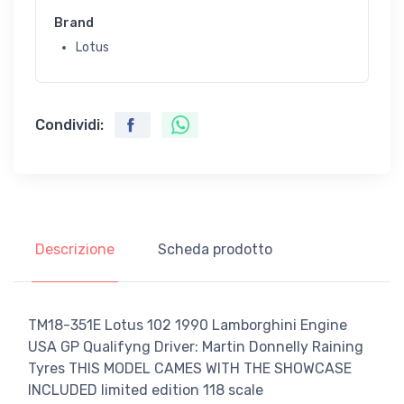
Brand
Lotus
Condividi:
Descrizione
Scheda prodotto
TM18-351E Lotus 102 1990 Lamborghini Engine
USA GP Qualifyng Driver: Martin Donnelly Raining
Tyres THIS MODEL CAMES WITH THE SHOWCASE
INCLUDED limited edition 118 scale