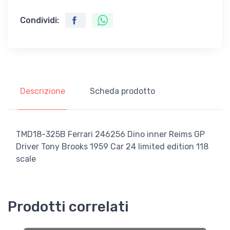
Condividi:
Descrizione
Scheda prodotto
TMD18-325B Ferrari 246256 Dino inner Reims GP
Driver Tony Brooks 1959 Car 24 limited edition 118
scale
Prodotti correlati