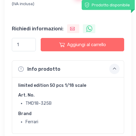
(IVA inclusa)
Prodotto disponibile
Richiedi informazioni:
Aggiungi al carrello
Info prodotto
limited edition 50 pcs 1/18 scale
Art. No.
TMD18-325B
Brand
Ferrari