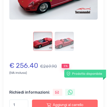
€ 256.40
€269.90
5%
(IVA inclusa)
Prodotto disponibile
Richiedi informazioni:
Aggiungi al carrello