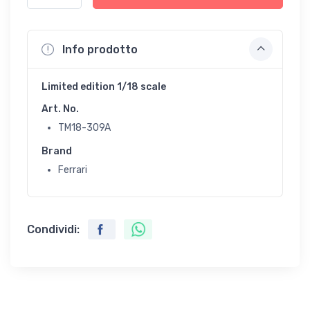
Info prodotto
Limited edition 1/18 scale
Art. No.
TM18-309A
Brand
Ferrari
Condividi: