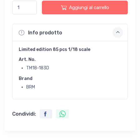
Aggiungi al carrello
Info prodotto
Limited edition 85 pcs 1/18 scale
Art. No.
TM18-183D
Brand
BRM
Condividi: