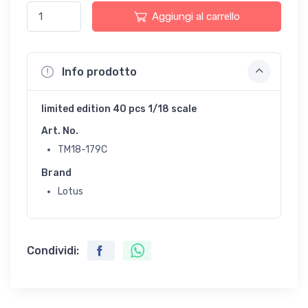
Aggiungi al carrello
Info prodotto
limited edition 40 pcs 1/18 scale
Art. No.
TM18-179C
Brand
Lotus
Condividi: