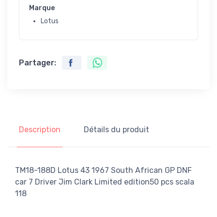
Marque
Lotus
Partager:
Description
Détails du produit
TM18-188D Lotus 43 1967 South African GP DNF
car 7 Driver Jim Clark Limited edition50 pcs scala
118